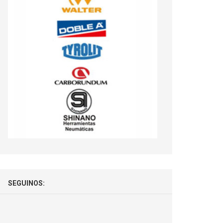
SEGUINOS: