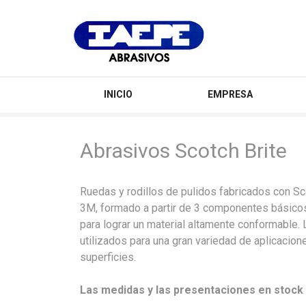
IAEPE
Abrasivos
INICIO
EMPRESA
Abrasivos Scotch Brite
Ruedas y rodillos de pulidos fabricados con Sco
3M, formado a partir de 3 componentes básicos: 
para lograr un material altamente conformable.
utilizados para una gran variedad de aplicacion
superficies.
Las medidas y las presentaciones en stock