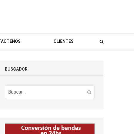
TACTENOS
CLIENTES
BUSCADOR
Buscar: