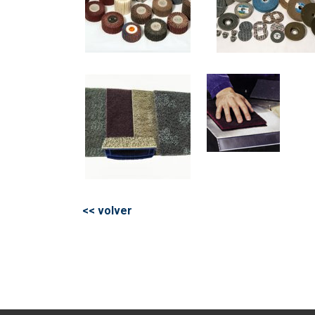
<< volver