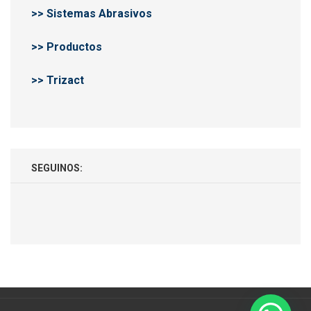
>> Sistemas Abrasivos
>> Productos
>> Trizact
SEGUINOS: