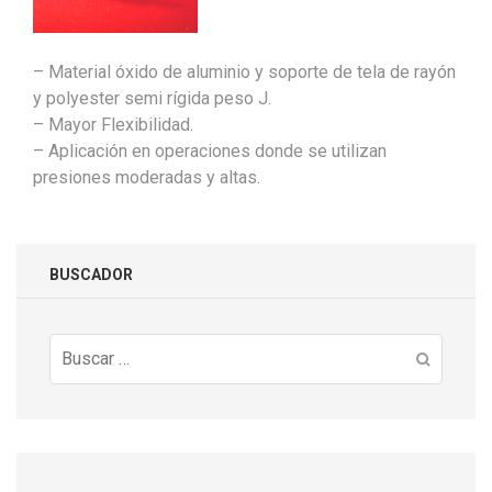
– Material óxido de aluminio y soporte de tela de rayón
y polyester semi rígida peso J.
– Mayor Flexibilidad.
– Aplicación en operaciones donde se utilizan
presiones moderadas y altas.
BUSCADOR
Buscar: