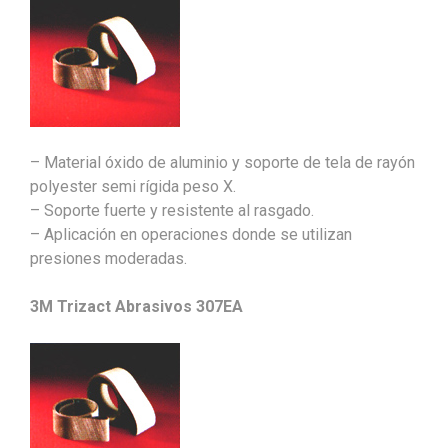
– Material óxido de aluminio y soporte de tela de rayón
polyester semi rígida peso X.
– Soporte fuerte y resistente al rasgado.
– Aplicación en operaciones donde se utilizan
presiones moderadas.
3M Trizact Abrasivos 307EA