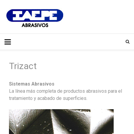
IAEPE
Abrasivos
Trizact
Sistemas Abrasivos
La línea más completa de productos abrasivos para el
tratamiento y acabado de superficies.