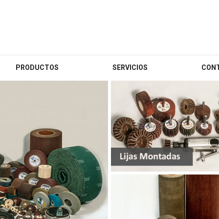
PRODUCTOS
SERVICIOS
CON