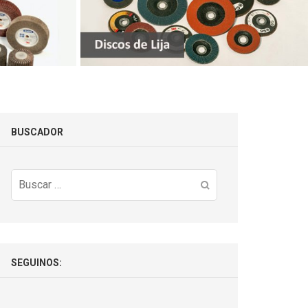
BUSCADOR
Buscar:
SEGUINOS: