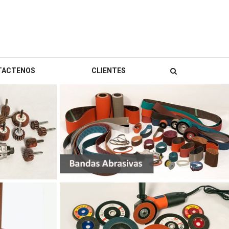
TACTENOS
CLIENTES