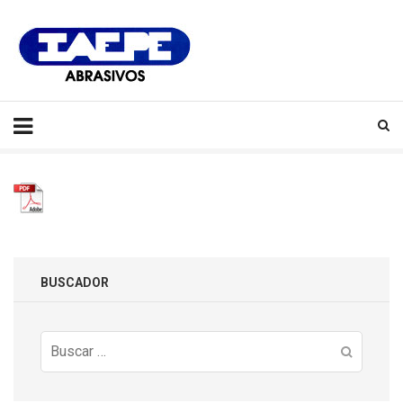
IAEPE
Abrasivos
BUSCADOR
Buscar: