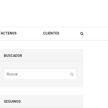
TACTENOS
CLIENTES
BUSCADOR
Buscar:
SEGUINOS: